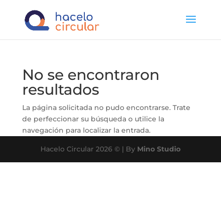
No se encontraron
resultados
La página solicitada no pudo encontrarse. Trate
de perfeccionar su búsqueda o utilice la
navegación para localizar la entrada.
Hacelo Circular 2026 © | By
Mino Studio