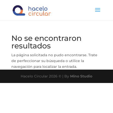
No se encontraron
resultados
La página solicitada no pudo encontrarse. Trate
de perfeccionar su búsqueda o utilice la
navegación para localizar la entrada.
Hacelo Circular 2026 © | By
Mino Studio