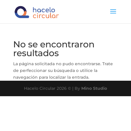
No se encontraron
resultados
La página solicitada no pudo encontrarse. Trate
de perfeccionar su búsqueda o utilice la
navegación para localizar la entrada.
Hacelo Circular 2026 © | By
Mino Studio