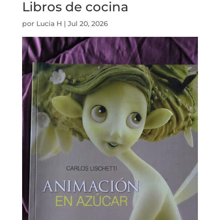
Libros de cocina
por
Lucia H
|
Jul 20, 2026