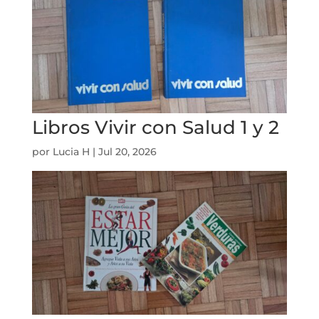
Libros Vivir con Salud 1 y 2
por
Lucia H
|
Jul 20, 2026