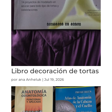
Libro decoración de tortas
por
ana Anheluk
|
Jul 19, 2026