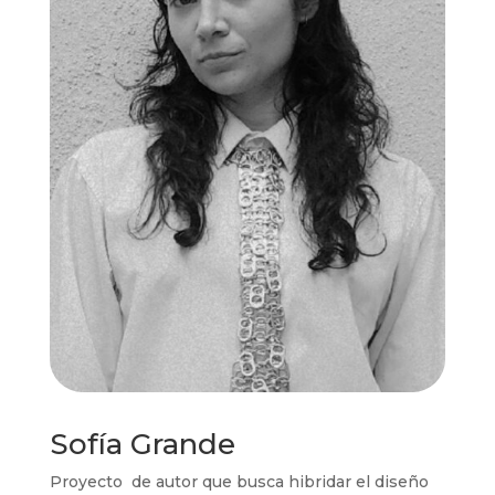
Sofía Grande
Proyecto de autor que busca hibridar el diseño