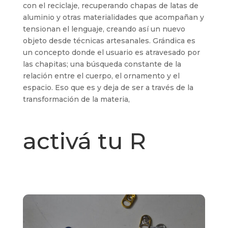
con el reciclaje, recuperando chapas de latas de
aluminio y otras materialidades que acompañan y
tensionan el lenguaje, creando así un nuevo
objeto desde técnicas artesanales. Grándica es
un concepto donde el usuario es atravesado por
las chapitas; una búsqueda constante de la
relación entre el cuerpo, el ornamento y el
espacio. Eso que es y deja de ser a través de la
transformación de la materia,
activá tu R