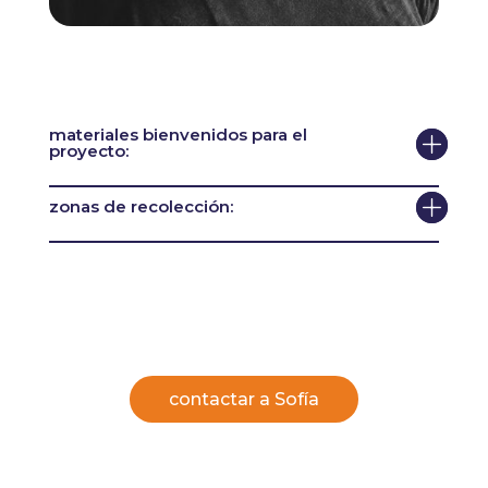
materiales bienvenidos para el
proyecto:
zonas de recolección:
contactar a Sofía