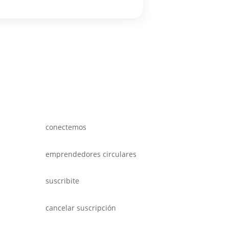
conectemos
emprendedores circulares
suscribite
cancelar suscripción