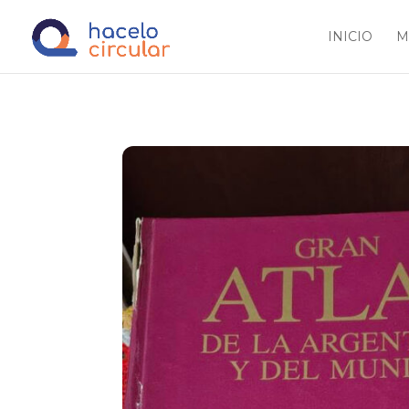
INICIO
M