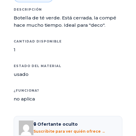
DESCRIPCIÓN
Botella de té verde. Está cerrada, la compé
hace mucho tiempo. Ideal para "deco".
CANTIDAD DISPONIBLE
1
ESTADO DEL MATERIAL
usado
¿FUNCIONA?
no aplica
🔒 Ofertante oculto
Suscribite para ver quién ofrece →