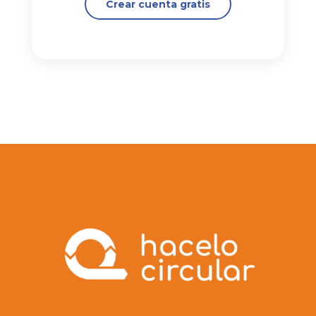
Crear cuenta gratis