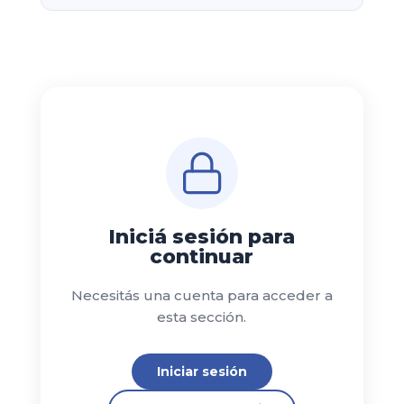
Iniciá sesión para
continuar
Necesitás una cuenta para acceder a
esta sección.
Iniciar sesión