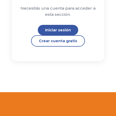
Necesitás una cuenta para acceder a
esta sección.
Iniciar sesión
Crear cuenta gratis