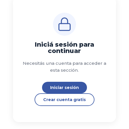
Iniciá sesión para
continuar
Necesitás una cuenta para acceder a
esta sección.
Iniciar sesión
Crear cuenta gratis