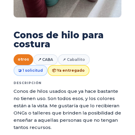
Conos de hilo para
costura
otros
📍 CABA
📌 Caballito
🤝 1 solicitud
📦 Ya entregado
DESCRIPCIÓN
Conos de hilos usados que ya hace bastante
no tienen uso. Son todos esos, y los colores
están a la vista. Me gustaría que lo recibieran
ONGs o talleres que brinden la posibilidad de
enseñar a aquellas personas que no tengan
tantos recursos.