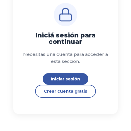
Iniciá sesión para
continuar
Necesitás una cuenta para acceder a
esta sección.
Iniciar sesión
Crear cuenta gratis