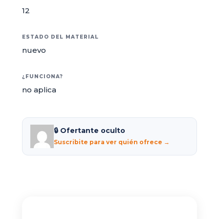
12
ESTADO DEL MATERIAL
nuevo
¿FUNCIONA?
no aplica
🔒 Ofertante oculto
Suscribite para ver quién ofrece →