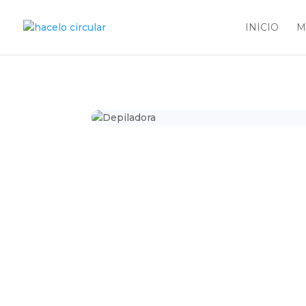
INICIO
M