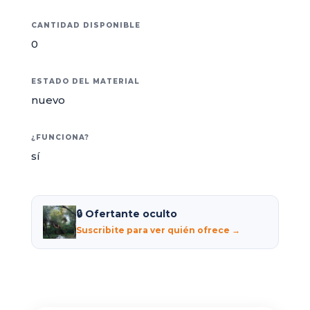
CANTIDAD DISPONIBLE
0
ESTADO DEL MATERIAL
nuevo
¿FUNCIONA?
sí
🔒 Ofertante oculto
Suscribite para ver quién ofrece →