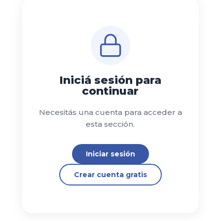
Iniciá sesión para
continuar
Necesitás una cuenta para acceder a
esta sección.
Iniciar sesión
Crear cuenta gratis