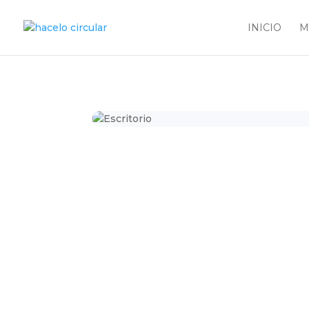
INICIO
M