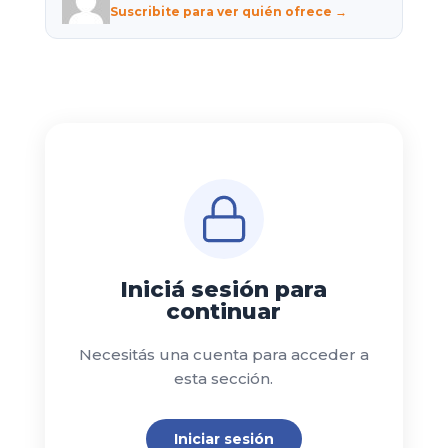
Suscribite para ver quién ofrece →
Iniciá sesión para
continuar
Necesitás una cuenta para acceder a
esta sección.
Iniciar sesión