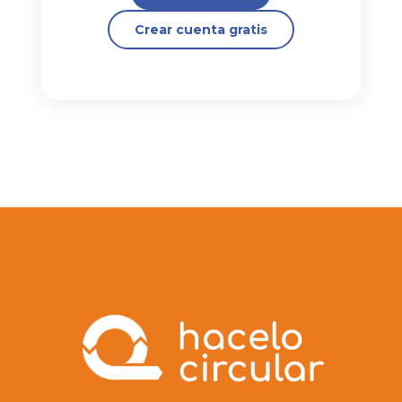
Crear cuenta gratis