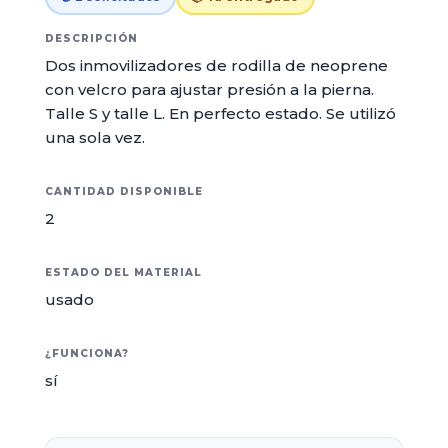
DESCRIPCIÓN
Dos inmovilizadores de rodilla de neoprene
con velcro para ajustar presión a la pierna.
Talle S y talle L. En perfecto estado. Se utilizó
una sola vez.
CANTIDAD DISPONIBLE
2
ESTADO DEL MATERIAL
usado
¿FUNCIONA?
sí