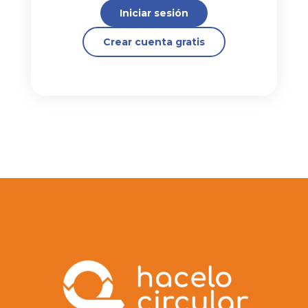
Iniciar sesión
Crear cuenta gratis