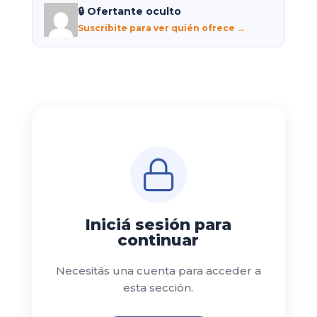
🔒 Ofertante oculto
Suscribite para ver quién ofrece →
Iniciá sesión para
continuar
Necesitás una cuenta para acceder a
esta sección.