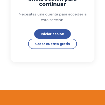
continuar
Necesitás una cuenta para acceder a
esta sección.
Iniciar sesión
Crear cuenta gratis