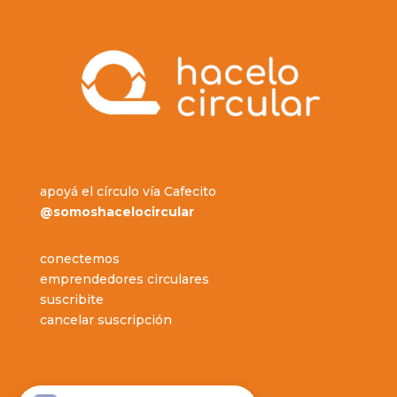
apoyá el círculo vía Cafecito
@somoshacelocircular
conectemos
emprendedores circulares
suscribite
cancelar suscripción