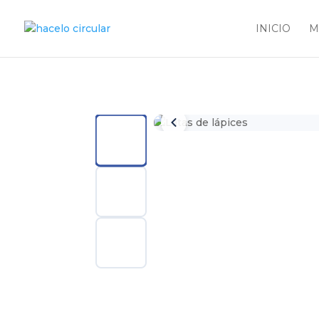
INICIO
M