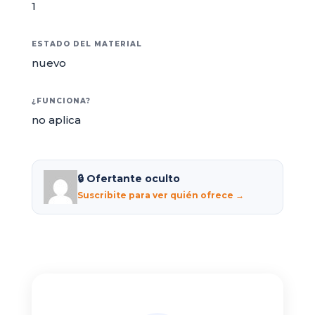
1
ESTADO DEL MATERIAL
nuevo
¿FUNCIONA?
no aplica
🔒 Ofertante oculto
Suscribite para ver quién ofrece →