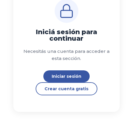
Iniciá sesión para
continuar
Necesitás una cuenta para acceder a
esta sección.
Iniciar sesión
Crear cuenta gratis