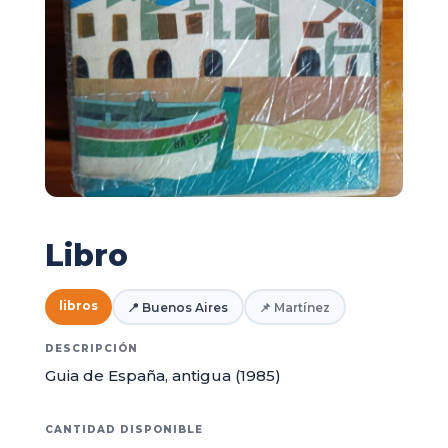
Libro
libros
📍 Buenos Aires
📌 Martínez
DESCRIPCIÓN
Guia de España, antigua (1985)
CANTIDAD DISPONIBLE