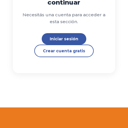
continuar
Necesitás una cuenta para acceder a
esta sección.
Iniciar sesión
Crear cuenta gratis