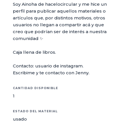
Soy Ainoha de hacelocircular y me hice un
perfil para publicar aquellos materiales o
artículos que, por distintos motivos, otros
usuarios no llegan a compartir acá y que
creo que podrían ser de interés a nuestra
comunidad ✨
Caja llena de libros.
Contacto: usuario de instagram.
Escribime y te contacto con Jenny.
CANTIDAD DISPONIBLE
1
ESTADO DEL MATERIAL
usado