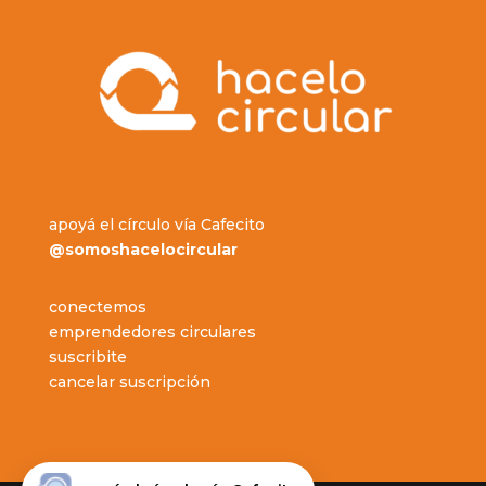
apoyá el círculo vía Cafecito
@somoshacelocircular
conectemos
emprendedores circulares
suscribite
cancelar suscripción