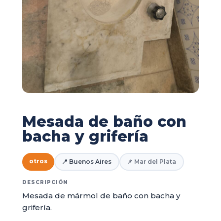
Mesada de baño con
bacha y grifería
otros
📍 Buenos Aires
📌 Mar del Plata
DESCRIPCIÓN
Mesada de mármol de baño con bacha y
grifería.