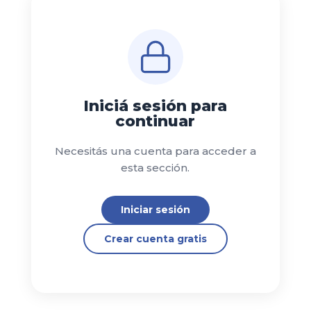
Iniciá sesión para
continuar
Necesitás una cuenta para acceder a
esta sección.
Iniciar sesión
Crear cuenta gratis