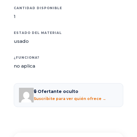
CANTIDAD DISPONIBLE
1
ESTADO DEL MATERIAL
usado
¿FUNCIONA?
no aplica
🔒 Ofertante oculto
Suscribite para ver quién ofrece →