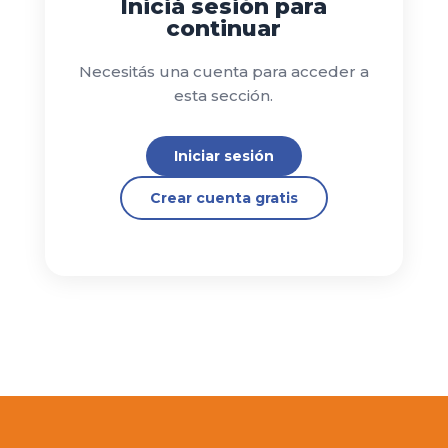
Iniciá sesión para
continuar
Necesitás una cuenta para acceder a
esta sección.
Iniciar sesión
Crear cuenta gratis