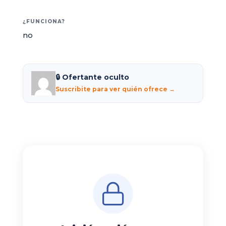
¿FUNCIONA?
no
🔒 Ofertante oculto
Suscribite para ver quién ofrece →