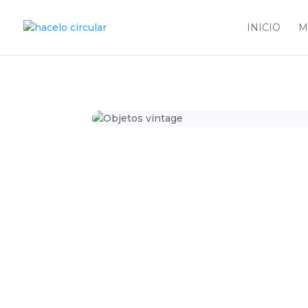
INICIO
M