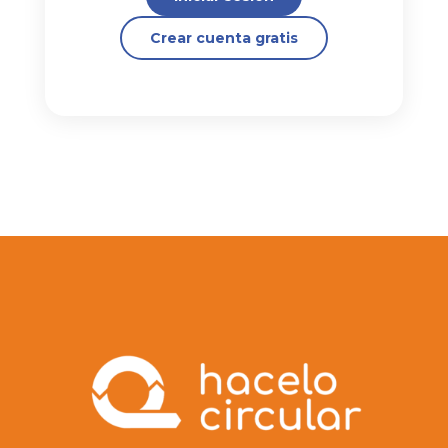
Crear cuenta gratis