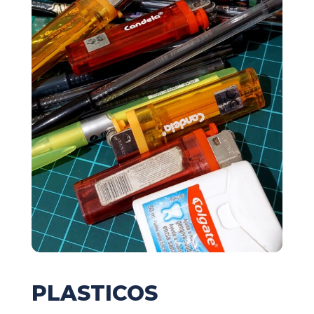
PLASTICOS