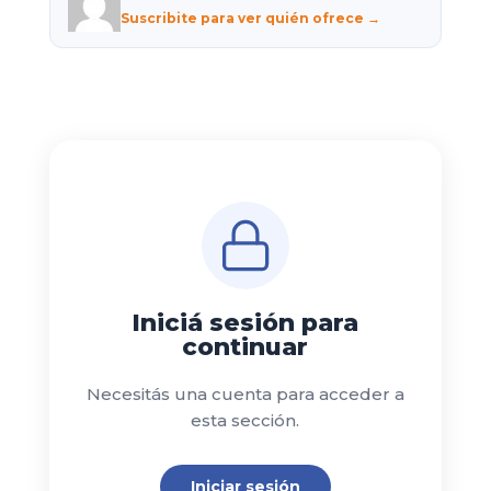
Suscribite para ver quién ofrece →
Iniciá sesión para
continuar
Necesitás una cuenta para acceder a
esta sección.
Iniciar sesión