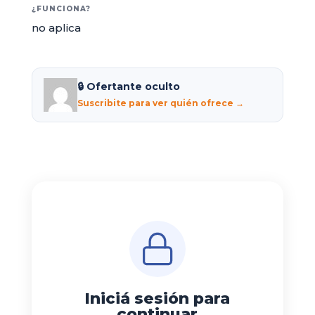
¿FUNCIONA?
no aplica
🔒 Ofertante oculto
Suscribite para ver quién ofrece →
Iniciá sesión para
continuar