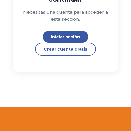
Necesitás una cuenta para acceder a
esta sección.
Iniciar sesión
Crear cuenta gratis