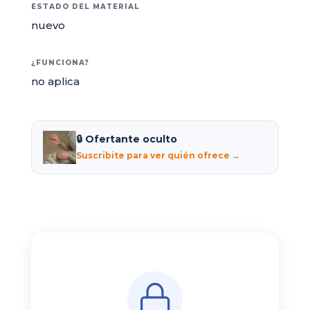
ESTADO DEL MATERIAL
nuevo
¿FUNCIONA?
no aplica
🔒 Ofertante oculto
Suscribite para ver quién ofrece →