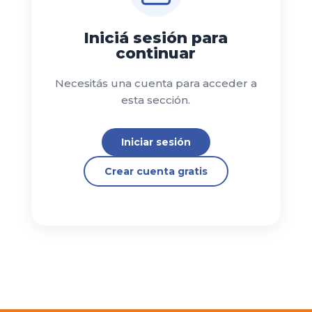
Iniciá sesión para
continuar
Necesitás una cuenta para acceder a
esta sección.
Iniciar sesión
Crear cuenta gratis