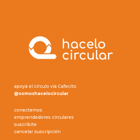
apoyá el círculo vía Cafecito
@somoshacelocircular
conectemos
emprendedores circulares
suscribite
cancelar suscripción