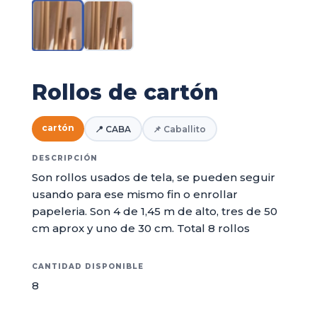
Rollos de cartón
cartón
📍 CABA
📌 Caballito
DESCRIPCIÓN
Son rollos usados de tela, se pueden seguir
usando para ese mismo fin o enrollar
papeleria. Son 4 de 1,45 m de alto, tres de 50
cm aprox y uno de 30 cm. Total 8 rollos
CANTIDAD DISPONIBLE
8