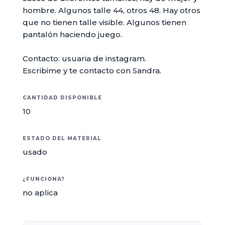
hombre. Algunos talle 44, otros 48. Hay otros
que no tienen talle visible. Algunos tienen
pantalón haciendo juego.
Contacto: usuaria de instagram.
Escribime y te contacto con Sandra.
CANTIDAD DISPONIBLE
10
ESTADO DEL MATERIAL
usado
¿FUNCIONA?
no aplica