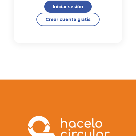
Iniciar sesión
Crear cuenta gratis