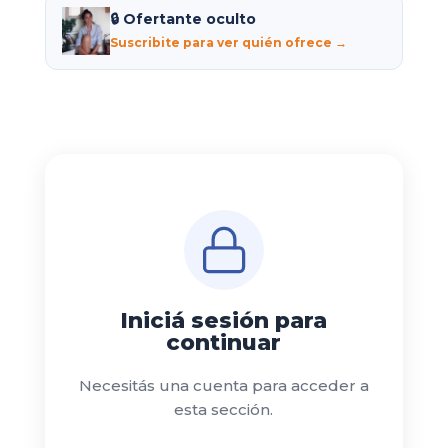
🔒 Ofertante oculto
Suscribite para ver quién ofrece →
Iniciá sesión para
continuar
Necesitás una cuenta para acceder a
esta sección.