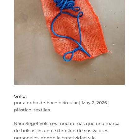
Volsa
por
ainoha de hacelocircular
|
May 2, 2026
|
plástico
,
textiles
Nani Segel Volsa es mucho más que una marca
de bolsos, es una extensión de sus valores
personales, donde la creatividad y la