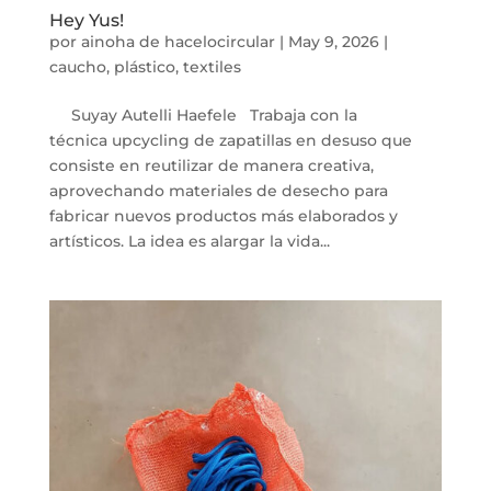
Hey Yus!
por
ainoha de hacelocircular
|
May 9, 2026
|
caucho
,
plástico
,
textiles
Suyay Autelli Haefele Trabaja con la
técnica upcycling de zapatillas en desuso que
consiste en reutilizar de manera creativa,
aprovechando materiales de desecho para
fabricar nuevos productos más elaborados y
artísticos. La idea es alargar la vida...