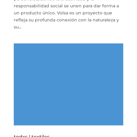
responsabilidad social se unen para dar forma a
un producto único. Volsa es un proyecto que
refleja su profunda conexión con la naturaleza y
su...
todxs | textiles